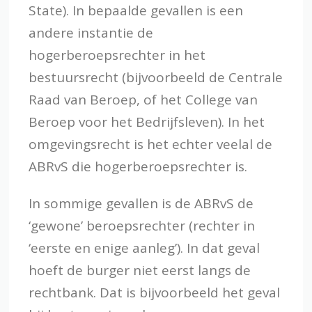
State). In bepaalde gevallen is een
andere instantie de
hogerberoepsrechter in het
bestuursrecht (bijvoorbeeld de Centrale
Raad van Beroep, of het College van
Beroep voor het Bedrijfsleven). In het
omgevingsrecht is het echter veelal de
ABRvS die hogerberoepsrechter is.
In sommige gevallen is de ABRvS de
‘gewone’ beroepsrechter (rechter in
‘eerste en enige aanleg’). In dat geval
hoeft de burger niet eerst langs de
rechtbank. Dat is bijvoorbeeld het geval