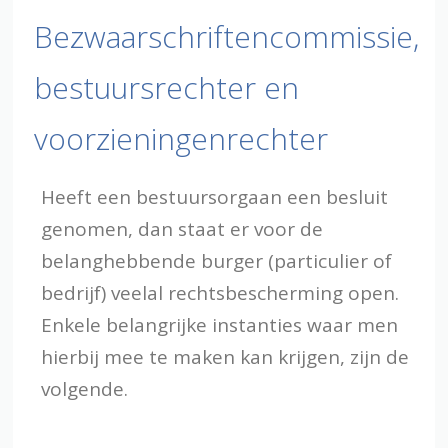
Bezwaarschriftencommissie,
bestuursrechter en
voorzieningenrechter
Heeft een bestuursorgaan een besluit
genomen, dan staat er voor de
belanghebbende burger (particulier of
bedrijf) veelal rechtsbescherming open.
Enkele belangrijke instanties waar men
hierbij mee te maken kan krijgen, zijn de
volgende.