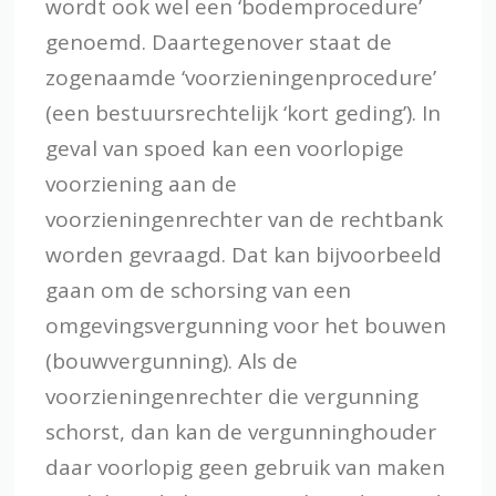
wordt ook wel een ‘bodemprocedure’
genoemd. Daartegenover staat de
zogenaamde ‘voorzieningenprocedure’
(een bestuursrechtelijk ‘kort geding’). In
geval van spoed kan een voorlopige
voorziening aan de
voorzieningenrechter van de rechtbank
worden gevraagd. Dat kan bijvoorbeeld
gaan om de schorsing van een
omgevingsvergunning voor het bouwen
(bouwvergunning). Als de
voorzieningenrechter die vergunning
schorst, dan kan de vergunninghouder
daar voorlopig geen gebruik van maken