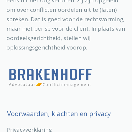
eens uit het oog verloren. Zij zijn opgeleid
om over conflicten oordelen uit te (laten)
spreken. Dat is goed voor de rechtsvorming,
maar niet per se voor de cliënt. In plaats van
oordeelsgerichtheid, stellen wij
oplossingsgerichtheid voorop.
Voorwaarden, klachten en privacy
Privacyverklaring