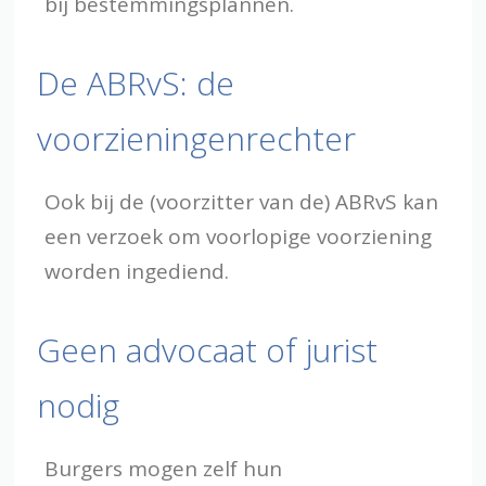
bij bestemmingsplannen.
De ABRvS: de
voorzieningenrechter
Ook bij de (voorzitter van de) ABRvS kan
een verzoek om voorlopige voorziening
worden ingediend.
Geen advocaat of jurist
nodig
Burgers mogen zelf hun