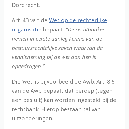
Dordrecht.
Art. 43 van de
Wet op de rechterlijke
organisatie
bepaalt:
“De rechtbanken
nemen in eerste aanleg kennis van de
bestuursrechtelijke zaken waarvan de
kennisneming bij de wet aan hen is
opgedragen.”
Die ‘wet’ is bijvoorbeeld de Awb. Art. 8:6
van de Awb bepaalt dat beroep (tegen
een besluit) kan worden ingesteld bij de
rechtbank. Hierop bestaan tal van
uitzonderingen.