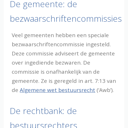
De gemeente: de
bezwaarschriftencommissies
Veel gemeenten hebben een speciale
bezwaarschriftencommissie ingesteld.
Deze commissie adviseert de gemeente
over ingediende bezwaren. De
commissie is onafhankelijk van de
gemeente. Ze is geregeld in art. 7:13 van
de
Algemene wet bestuursrecht
(‘Awb’).
De rechtbank: de
bestuursrechters