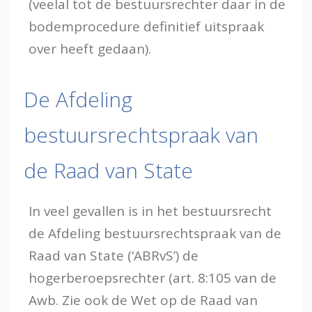
(veelal tot de bestuursrechter daar in de
bodemprocedure definitief uitspraak
over heeft gedaan).
De Afdeling
bestuursrechtspraak van
de Raad van State
In veel gevallen is in het bestuursrecht
de Afdeling bestuursrechtspraak van de
Raad van State (‘ABRvS’) de
hogerberoepsrechter (art. 8:105 van de
Awb. Zie ook de Wet op de Raad van