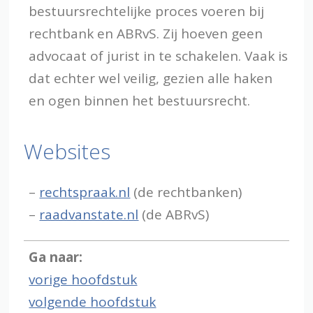
bestuursrechtelijke proces voeren bij
rechtbank en ABRvS. Zij hoeven geen
advocaat of jurist in te schakelen. Vaak is
dat echter wel veilig, gezien alle haken
en ogen binnen het bestuursrecht.
Websites
–
rechtspraak.nl
(de rechtbanken)
–
raadvanstate.nl
(de ABRvS)
Ga naar:
vorige hoofdstuk
volgende hoofdstuk