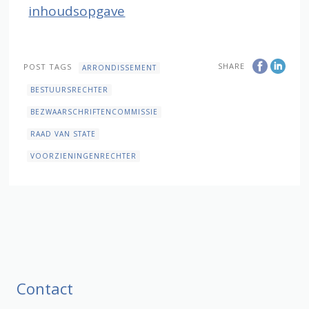
inhoudsopgave
SHARE
POST TAGS
ARRONDISSEMENT
BESTUURSRECHTER
BEZWAARSCHRIFTENCOMMISSIE
RAAD VAN STATE
VOORZIENINGENRECHTER
Contact