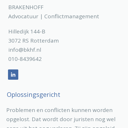
BRAKENHOFF
Advocatuur | Conflictmanagement
Hilledijk 144-B
3072 RS Rotterdam
info@bkhf.nl
010-8439642
Oplossingsgericht
Problemen en conflicten kunnen worden
opgelost. Dat wordt door juristen nog wel