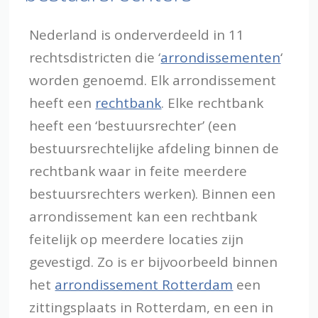
Nederland is onderverdeeld in 11
rechtsdistricten die ‘
arrondissementen
‘
worden genoemd. Elk arrondissement
heeft een
rechtbank
. Elke rechtbank
heeft een ‘bestuursrechter’ (een
bestuursrechtelijke afdeling binnen de
rechtbank waar in feite meerdere
bestuursrechters werken). Binnen een
arrondissement kan een rechtbank
feitelijk op meerdere locaties zijn
gevestigd. Zo is er bijvoorbeeld binnen
het
arrondissement Rotterdam
een
zittingsplaats in Rotterdam, en een in