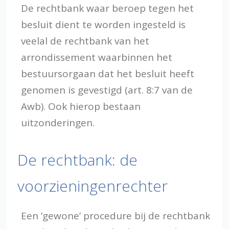
De rechtbank waar beroep tegen het
besluit dient te worden ingesteld is
veelal de rechtbank van het
arrondissement waarbinnen het
bestuursorgaan dat het besluit heeft
genomen is gevestigd (art. 8:7 van de
Awb). Ook hierop bestaan
uitzonderingen.
De rechtbank: de
voorzieningenrechter
Een ‘gewone’ procedure bij de rechtbank