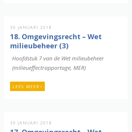
30 JANUARI 2018
18. Omgevingsrecht – Wet
milieubeheer (3)
Hoofdstuk 7 van de Wet milieubeheer
(milieueffectrapportage, MER)
›
LEES MEER
30 JANUARI 2018
17. Omgevingsrecht – Wet