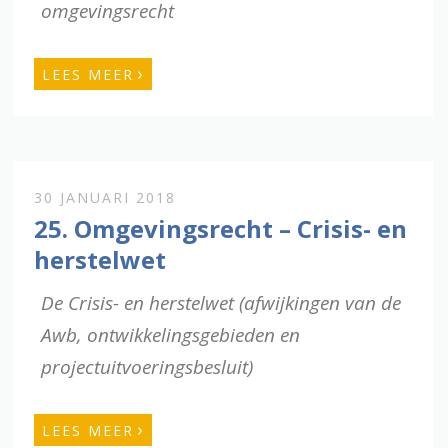
omgevingsrecht
›
LEES MEER
30 JANUARI 2018
25. Omgevingsrecht – Crisis- en
herstelwet
De Crisis- en herstelwet (afwijkingen van de
Awb, ontwikkelingsgebieden en
projectuitvoeringsbesluit)
›
LEES MEER