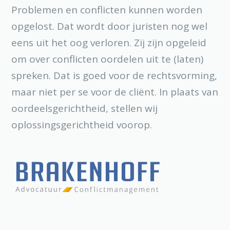
Problemen en conflicten kunnen worden
opgelost. Dat wordt door juristen nog wel
eens uit het oog verloren. Zij zijn opgeleid
om over conflicten oordelen uit te (laten)
spreken. Dat is goed voor de rechtsvorming,
maar niet per se voor de cliënt. In plaats van
oordeelsgerichtheid, stellen wij
oplossingsgerichtheid voorop.