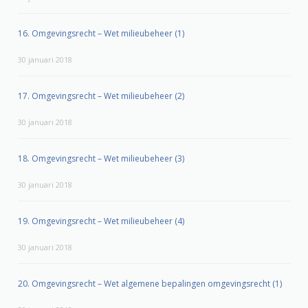
16. Omgevingsrecht – Wet milieubeheer (1)
30 januari 2018
17. Omgevingsrecht – Wet milieubeheer (2)
30 januari 2018
18. Omgevingsrecht – Wet milieubeheer (3)
30 januari 2018
19. Omgevingsrecht – Wet milieubeheer (4)
30 januari 2018
20. Omgevingsrecht – Wet algemene bepalingen omgevingsrecht (1)