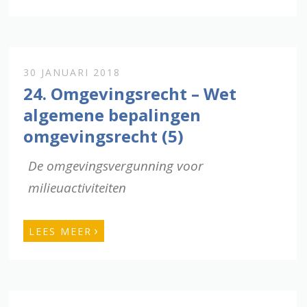
30 JANUARI 2018
24. Omgevingsrecht – Wet
algemene bepalingen
omgevingsrecht (5)
De omgevingsvergunning voor
milieuactiviteiten
›
LEES MEER