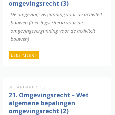
omgevingsrecht (3)
De omgevingsvergunning voor de activiteit
bouwen (toetsingscriteria voor de
omgevingsvergunning voor de activiteit
bouwen)
›
LEES MEER
30 JANUARI 2018
21. Omgevingsrecht – Wet
algemene bepalingen
omgevingsrecht (2)