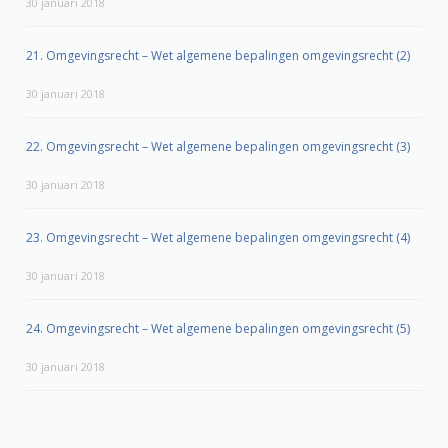
30 januari 2018
21. Omgevingsrecht – Wet algemene bepalingen omgevingsrecht (2)
30 januari 2018
22. Omgevingsrecht – Wet algemene bepalingen omgevingsrecht (3)
30 januari 2018
23. Omgevingsrecht – Wet algemene bepalingen omgevingsrecht (4)
30 januari 2018
24. Omgevingsrecht – Wet algemene bepalingen omgevingsrecht (5)
30 januari 2018