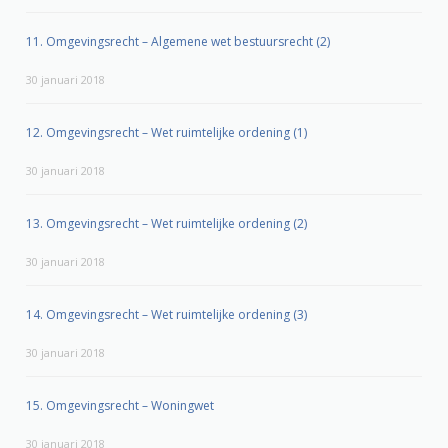
11. Omgevingsrecht – Algemene wet bestuursrecht (2)
30 januari 2018
12. Omgevingsrecht – Wet ruimtelijke ordening (1)
30 januari 2018
13. Omgevingsrecht – Wet ruimtelijke ordening (2)
30 januari 2018
14. Omgevingsrecht – Wet ruimtelijke ordening (3)
30 januari 2018
15. Omgevingsrecht – Woningwet
30 januari 2018