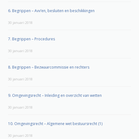
6. Begrippen – Avv’en, besluiten en beschikkingen
30 januari 2018
7. Begrippen – Procedures
30 januari 2018
8. Begrippen – Bezwaarcommissie en rechters
30 januari 2018
9. Omgevingsrecht – Inleiding en overzicht van wetten
30 januari 2018
10. Omgevingsrecht – Algemene wet bestuursrecht (1)
30 januari 2018