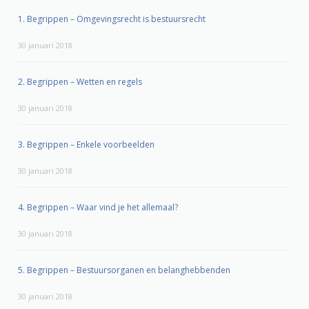
1. Begrippen – Omgevingsrecht is bestuursrecht
30 januari 2018
2. Begrippen – Wetten en regels
30 januari 2018
3. Begrippen – Enkele voorbeelden
30 januari 2018
4. Begrippen – Waar vind je het allemaal?
30 januari 2018
5. Begrippen – Bestuursorganen en belanghebbenden
30 januari 2018