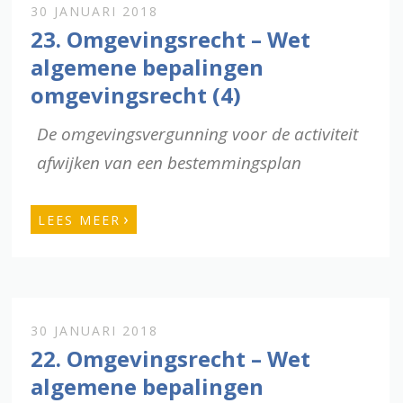
30 JANUARI 2018
23. Omgevingsrecht – Wet
algemene bepalingen
omgevingsrecht (4)
De omgevingsvergunning voor de activiteit
afwijken van een bestemmingsplan
›
LEES MEER
30 JANUARI 2018
22. Omgevingsrecht – Wet
algemene bepalingen