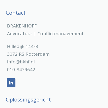
Contact
BRAKENHOFF
Advocatuur | Conflictmanagement
Hilledijk 144-B
3072 RS Rotterdam
info@bkhf.nl
010-8439642
Oplossingsgericht