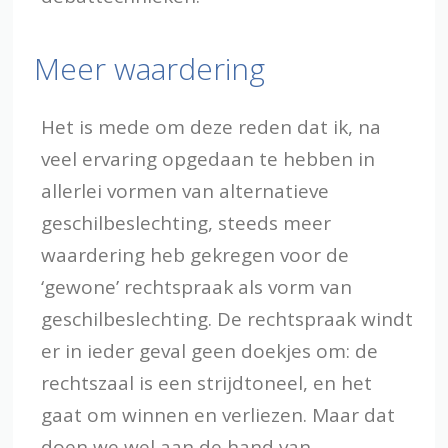
Meer waardering
Het is mede om deze reden dat ik, na
veel ervaring opgedaan te hebben in
allerlei vormen van alternatieve
geschilbeslechting, steeds meer
waardering heb gekregen voor de
‘gewone’ rechtspraak als vorm van
geschilbeslechting. De rechtspraak windt
er in ieder geval geen doekjes om: de
rechtszaal is een strijdtoneel, en het
gaat om winnen en verliezen. Maar dat
doen we wel aan de hand van