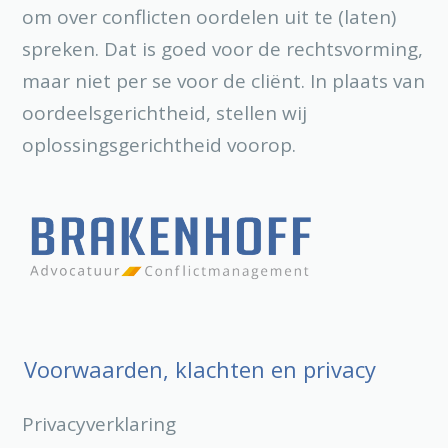
om over conflicten oordelen uit te (laten)
spreken. Dat is goed voor de rechtsvorming,
maar niet per se voor de cliënt. In plaats van
oordeelsgerichtheid, stellen wij
oplossingsgerichtheid voorop.
Voorwaarden, klachten en privacy
Privacyverklaring