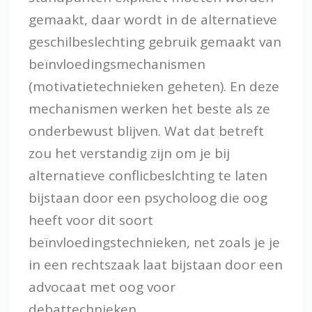
gemaakt, daar wordt in de alternatieve
geschilbeslechting gebruik gemaakt van
beïnvloedingsmechanismen
(motivatietechnieken geheten). En deze
mechanismen werken het beste als ze
onderbewust blijven. Wat dat betreft
zou het verstandig zijn om je bij
alternatieve conflicbeslchting te laten
bijstaan door een psycholoog die oog
heeft voor dit soort
beïnvloedingstechnieken, net zoals je je
in een rechtszaak laat bijstaan door een
advocaat met oog voor
debattechnieken.