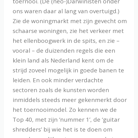
toernooi. (De (neo-)Darwinisten onder
ons waren daar al lang van overtuigd.)
Zie de woningmarkt met zijn gevecht om
schaarse woningen, zie het verkeer met
het ellenboogwerk in de spits, en zie –
vooral – de duizenden regels die een
klein land als Nederland kent om de
strijd zoveel mogelijk in goede banen te
leiden. En ook minder verdachte
sectoren zoals de kunsten worden
inmiddels steeds meer gekenmerkt door
het toernooimodel. Zo kennen we de
Top 40, met zijn ‘nummer 1’, de ‘guitar
shredders’ bij wie het is te doen om