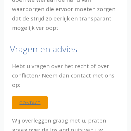
waarborgen die ervoor moeten zorgen
dat de strijd zo eerlijk en transparant
mogelijk verloopt.
Vragen en advies
Hebt u vragen over het recht of over
conflicten? Neem dan contact met ons
op:
CONTACT
Wij overleggen graag met u, praten
graag over de ins and outs van uw