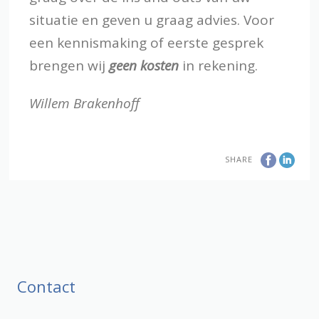
situatie en geven u graag advies. Voor
een kennismaking of eerste gesprek
brengen wij
geen kosten
in rekening.
Willem Brakenhoff
SHARE
Contact