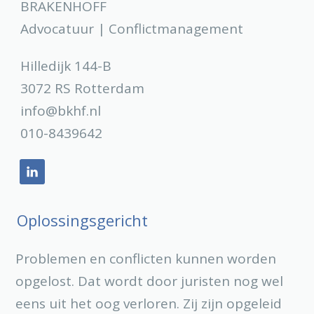
BRAKENHOFF
Advocatuur | Conflictmanagement
Hilledijk 144-B
3072 RS Rotterdam
info@bkhf.nl
010-8439642
Oplossingsgericht
Problemen en conflicten kunnen worden
opgelost. Dat wordt door juristen nog wel
eens uit het oog verloren. Zij zijn opgeleid