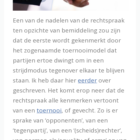
Een van de nadelen van de rechtspraak
ten opzichte van bemiddeling zou zijn
dat de eerste wordt gekenmerkt door
het zogenaamde toernooimodel dat
partijen ertoe dwingt om in een
strijdmodus tegenover elkaar te blijven
staan. Ik heb daar hier
eerder
over
geschreven. Het komt erop neer dat de
rechtspraak alle kenmerken vertoont
van een
toernooi
, of gevecht. Zo is er
sprake van ‘opponenten’, van een
‘tegenpartij’, van een ‘(scheids)rechter’,