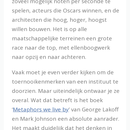
zoveel mogelijk noten per seconde te
spelen, acteurs die Oscars winnen, en de
architecten die hoog, hoger, hoogst
willen bouwen. Het is op alle
maatschappelijke terreinen een grote
race naar de top, met ellenboogwerk
naar opzij en naar achteren.
Vaak moet je even verder kijken om de
toernooikenmerken van een instituut te
doorzien. Maar uiteindelijk ontwaar je ze
overal. Wat dat betreft is het boek
‘
Metaphors we live by
’ van George Lakoff
en Mark Johnson een absolute aanrader.
Het maakt duidelijk dat het denken in