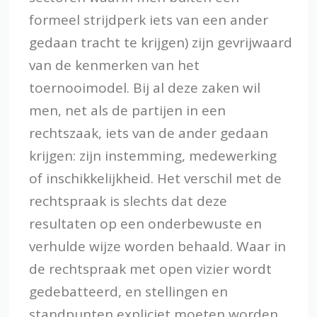
formeel strijdperk iets van een ander
gedaan tracht te krijgen) zijn gevrijwaard
van de kenmerken van het
toernooimodel. Bij al deze zaken wil
men, net als de partijen in een
rechtszaak, iets van de ander gedaan
krijgen: zijn instemming, medewerking
of inschikkelijkheid. Het verschil met de
rechtspraak is slechts dat deze
resultaten op een onderbewuste en
verhulde wijze worden behaald. Waar in
de rechtspraak met open vizier wordt
gedebatteerd, en stellingen en
standpunten expliciet moeten worden