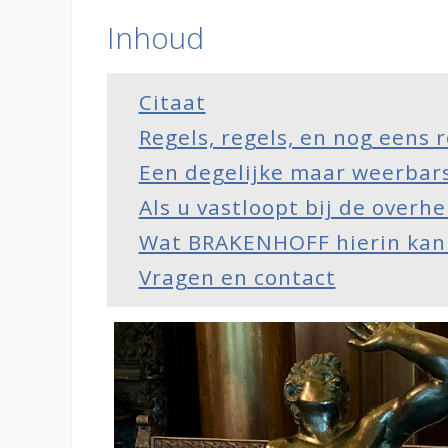
Inhoud
Citaat
Regels, regels, en nog eens 
Een degelijke maar weerbars
Als u vastloopt bij de overhe
Wat BRAKENHOFF hierin kan
Vragen en contact