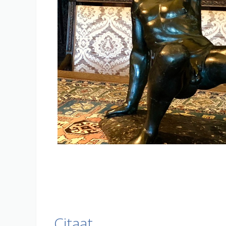
Citaat