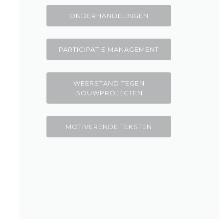
ONDERHANDELINGEN
PARTICIPATIE MANAGEMENT
WEERSTAND TEGEN
BOUWPROJECTEN
MOTIVERENDE TEKSTEN
t