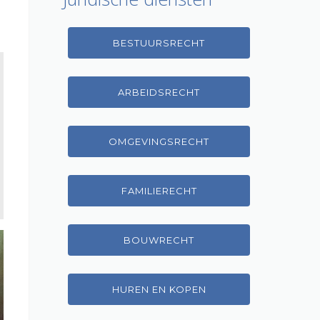
BESTUURSRECHT
ARBEIDSRECHT
OMGEVINGSRECHT
FAMILIERECHT
BOUWRECHT
HUREN EN KOPEN