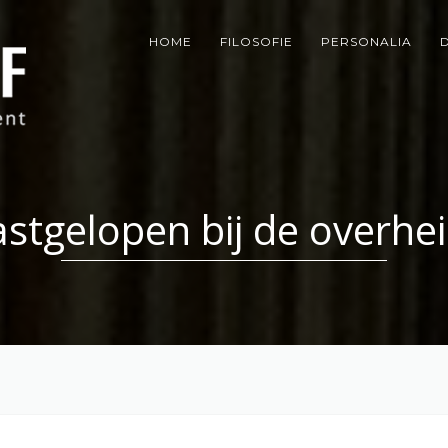
HOME
FILOSOFIE
PERSONALIA
stgelopen bij de overhe