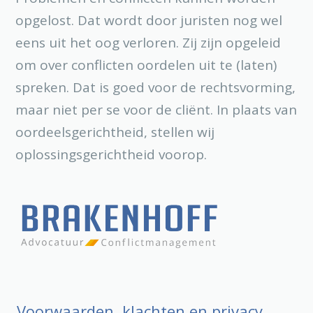
opgelost. Dat wordt door juristen nog wel
eens uit het oog verloren. Zij zijn opgeleid
om over conflicten oordelen uit te (laten)
spreken. Dat is goed voor de rechtsvorming,
maar niet per se voor de cliënt. In plaats van
oordeelsgerichtheid, stellen wij
oplossingsgerichtheid voorop.
Voorwaarden, klachten en privacy