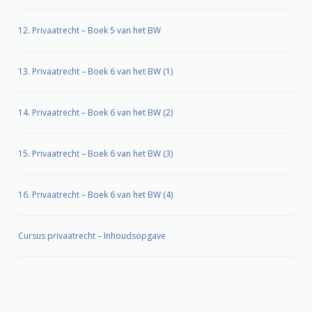
12. Privaatrecht – Boek 5 van het BW
13. Privaatrecht – Boek 6 van het BW (1)
14. Privaatrecht – Boek 6 van het BW (2)
15. Privaatrecht – Boek 6 van het BW (3)
16. Privaatrecht – Boek 6 van het BW (4)
Cursus privaatrecht – Inhoudsopgave