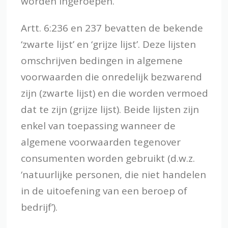
worden ingeroepen.
Artt. 6:236 en 237 bevatten de bekende
‘zwarte lijst’ en ‘grijze lijst’. Deze lijsten
omschrijven bedingen in algemene
voorwaarden die onredelijk bezwarend
zijn (zwarte lijst) en die worden vermoed
dat te zijn (grijze lijst). Beide lijsten zijn
enkel van toepassing wanneer de
algemene voorwaarden tegenover
consumenten worden gebruikt (d.w.z.
‘natuurlijke personen, die niet handelen
in de uitoefening van een beroep of
bedrijf’).