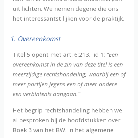
uit lichten. We nemen degene die ons
het interessantst lijken voor de praktijk.
1.
Overeenkomst
Titel 5 opent met art. 6:213, lid 1:
“Een
overeenkomst in de zin van deze titel is een
meerzijdige rechtshandeling, waarbij een of
meer partijen jegens een of meer andere
een verbintenis aangaan.”
Het begrip rechtshandeling hebben we
al besproken bij de hoofdstukken over
Boek 3 van het BW. In het algemene