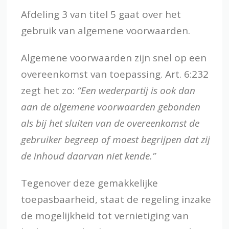
Afdeling 3 van titel 5 gaat over het
gebruik van algemene voorwaarden.
Algemene voorwaarden zijn snel op een
overeenkomst van toepassing. Art. 6:232
zegt het zo:
“Een wederpartij is ook dan
aan de algemene voorwaarden gebonden
als bij het sluiten van de overeenkomst de
gebruiker begreep of moest begrijpen dat zij
de inhoud daarvan niet kende.”
Tegenover deze gemakkelijke
toepasbaarheid, staat de regeling inzake
de mogelijkheid tot vernietiging van