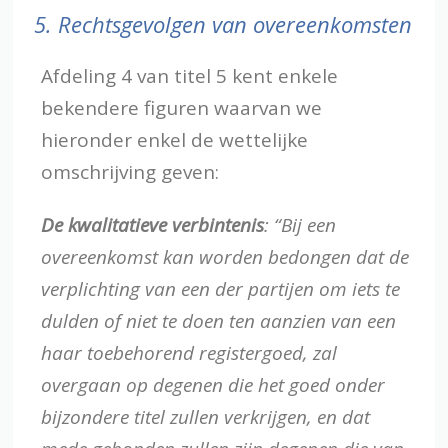
5.
Rechtsgevolgen van overeenkomsten
Afdeling 4 van titel 5 kent enkele
bekendere figuren waarvan we
hieronder enkel de wettelijke
omschrijving geven:
De kwalitatieve verbintenis
:
“Bij een
overeenkomst kan worden bedongen dat de
verplichting van een der partijen om iets te
dulden of niet te doen ten aanzien van een
haar toebehorend registergoed, zal
overgaan op degenen die het goed onder
bijzondere titel zullen verkrijgen, en dat