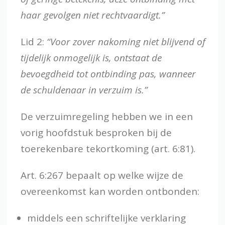
haar gevolgen niet rechtvaardigt.”
Lid 2:
“Voor zover nakoming niet blijvend of
tijdelijk onmogelijk is, ontstaat de
bevoegdheid tot ontbinding pas, wanneer
de schuldenaar in verzuim is.”
De verzuimregeling hebben we in een
vorig hoofdstuk besproken bij de
toerekenbare tekortkoming (art. 6:81).
Art. 6:267 bepaalt op welke wijze de
overeenkomst kan worden ontbonden:
middels een schriftelijke verklaring