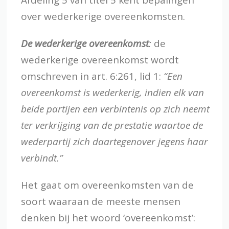
over wederkerige overeenkomsten.
De wederkerige overeenkomst
:
de
wederkerige overeenkomst wordt
omschreven in art. 6:261, lid 1:
“Een
overeenkomst is wederkerig, indien elk van
beide partijen een verbintenis op zich neemt
ter verkrijging van de prestatie waartoe de
wederpartij zich daartegenover jegens haar
verbindt.”
Het gaat om overeenkomsten van de
soort waaraan de meeste mensen
denken bij het woord ‘overeenkomst’: