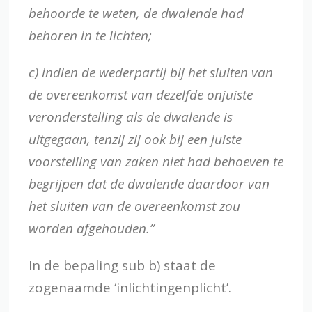
behoorde te weten, de dwalende had
behoren in te lichten;
c) indien de wederpartij bij het sluiten van
de overeenkomst van dezelfde onjuiste
veronderstelling als de dwalende is
uitgegaan, tenzij zij ook bij een juiste
voorstelling van zaken niet had behoeven te
begrijpen dat de dwalende daardoor van
het sluiten van de overeenkomst zou
worden afgehouden.”
In de bepaling sub b) staat de
zogenaamde ‘inlichtingenplicht’.