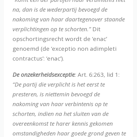
na, dan is de wederpartij bevoegd de
nakoming van haar daartegenover staande
verplichtingen op te schorten.”
Dit
opschortingsrecht wordt de ‘enac’
genoemd (de ‘exceptio non adimpleti
contractus’: ‘enac’).
De onzekerheidsexceptie
:
Art. 6:263, lid 1:
“De partij die verplicht is het eerst te
presteren, is niettemin bevoegd de
nakoming van haar verbintenis op te
schorten, indien na het sluiten van de
overeenkomst te harer kennis gekomen
omstandigheden haar goede grond geven te