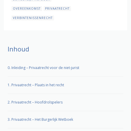
OVEREENKOMST
PRIVAATRECHT
VERBINTENISSENRECHT
Inhoud
0. Inleiding – Privaatrecht voor de niet-jurist
1. Privaatrecht – Plaats in het recht
2. Privaatrecht – Hoofdrolspelers
3. Privaatrecht – Het Burgerlijk Wetboek