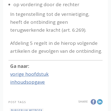
op vordering door de rechter
In tegenstelling tot de vernietiging,
heeft de ontbinding geen
terugwerkende kracht (art. 6:269).
Afdeling 5 regelt in de hierop volgende
artikelen de gevolgen van de ontbinding.
Ga naar:
vorige hoofdstuk
inhoudsopgave
SHARE
POST TAGS
BURGERLIJK WETBOEK