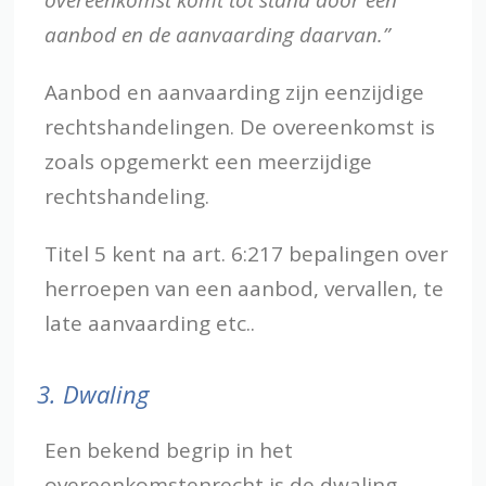
aanbod en de aanvaarding daarvan.”
Aanbod en aanvaarding zijn eenzijdige
rechtshandelingen. De overeenkomst is
zoals opgemerkt een meerzijdige
rechtshandeling.
Titel 5 kent na art. 6:217 bepalingen over
herroepen van een aanbod, vervallen, te
late aanvaarding etc..
3.
Dwaling
Een bekend begrip in het
overeenkomstenrecht is de dwaling.