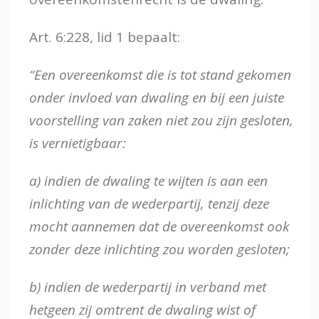
Art. 6:228, lid 1 bepaalt:
“Een overeenkomst die is tot stand gekomen
onder invloed van dwaling en bij een juiste
voorstelling van zaken niet zou zijn gesloten,
is vernietigbaar:
a) indien de dwaling te wijten is aan een
inlichting van de wederpartij, tenzij deze
mocht aannemen dat de overeenkomst ook
zonder deze inlichting zou worden gesloten;
b) indien de wederpartij in verband met
hetgeen zij omtrent de dwaling wist of