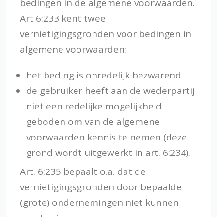
bedingen in de algemene voorwaarden.
Art 6:233 kent twee
vernietigingsgronden voor bedingen in
algemene voorwaarden:
het beding is onredelijk bezwarend
de gebruiker heeft aan de wederpartij
niet een redelijke mogelijkheid
geboden om van de algemene
voorwaarden kennis te nemen (deze
grond wordt uitgewerkt in art. 6:234).
Art. 6:235 bepaalt o.a. dat de
vernietigingsgronden door bepaalde
(grote) ondernemingen niet kunnen