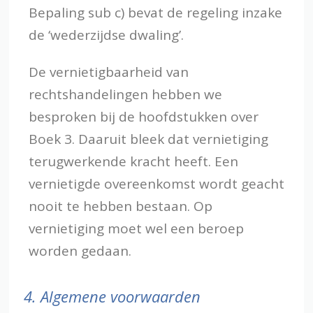
Bepaling sub c) bevat de regeling inzake
de ‘wederzijdse dwaling’.
De vernietigbaarheid van
rechtshandelingen hebben we
besproken bij de hoofdstukken over
Boek 3. Daaruit bleek dat vernietiging
terugwerkende kracht heeft. Een
vernietigde overeenkomst wordt geacht
nooit te hebben bestaan. Op
vernietiging moet wel een beroep
worden gedaan.
4.
Algemene voorwaarden