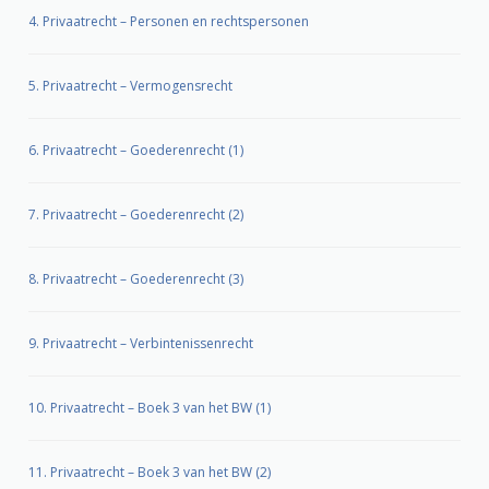
4. Privaatrecht – Personen en rechtspersonen
5. Privaatrecht – Vermogensrecht
6. Privaatrecht – Goederenrecht (1)
7. Privaatrecht – Goederenrecht (2)
8. Privaatrecht – Goederenrecht (3)
9. Privaatrecht – Verbintenissenrecht
10. Privaatrecht – Boek 3 van het BW (1)
11. Privaatrecht – Boek 3 van het BW (2)