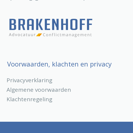
Voorwaarden, klachten en privacy
Privacyverklaring
Algemene voorwaarden
Klachtenregeling