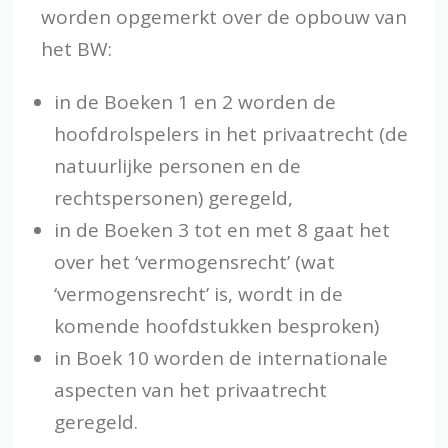
worden opgemerkt over de opbouw van
het BW:
in de Boeken 1 en 2 worden de
hoofdrolspelers in het privaatrecht (de
natuurlijke personen en de
rechtspersonen) geregeld,
in de Boeken 3 tot en met 8 gaat het
over het ‘vermogensrecht’ (wat
‘vermogensrecht’ is, wordt in de
komende hoofdstukken besproken)
in Boek 10 worden de internationale
aspecten van het privaatrecht
geregeld.