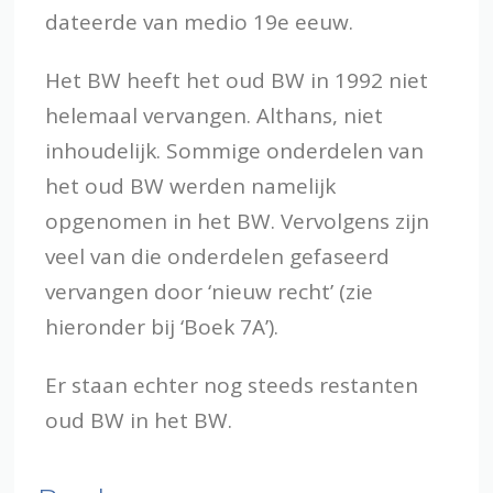
dateerde van medio 19e eeuw.
Het BW heeft het oud BW in 1992 niet
helemaal vervangen. Althans, niet
inhoudelijk. Sommige onderdelen van
het oud BW werden namelijk
opgenomen in het BW. Vervolgens zijn
veel van die onderdelen gefaseerd
vervangen door ‘nieuw recht’ (zie
hieronder bij ‘Boek 7A’).
Er staan echter nog steeds restanten
oud BW in het BW.