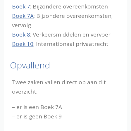
Boek 7
: Bijzondere overeenkomsten
Boek 7A
: Bijzondere overeenkomsten;
vervolg
Boek 8
: Verkeersmiddelen en vervoer
Boek 10
: Internationaal privaatrecht
Opvallend
Twee zaken vallen direct op aan dit
overzicht:
– er is een Boek 7A
– er is geen Boek 9