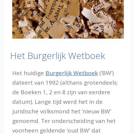
Het Burgerlijk Wetboek
Het huidige
Burgerlijk Wetboek
(‘BW’)
dateert van 1992 (althans grotendeels;
de Boeken 1, 2 en 8 zijn van eerdere
datum). Lange tijd werd het in de
juridische volksmond het ‘nieuw BW’
genoemd. Ter onderscheiding van het
voorheen geldende ‘oud BW’ dat