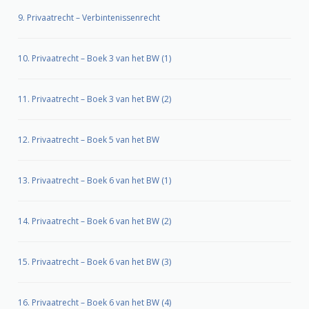
9. Privaatrecht – Verbintenissenrecht
10. Privaatrecht – Boek 3 van het BW (1)
11. Privaatrecht – Boek 3 van het BW (2)
12. Privaatrecht – Boek 5 van het BW
13. Privaatrecht – Boek 6 van het BW (1)
14. Privaatrecht – Boek 6 van het BW (2)
15. Privaatrecht – Boek 6 van het BW (3)
16. Privaatrecht – Boek 6 van het BW (4)