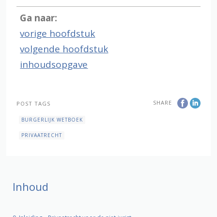
Ga naar:
vorige hoofdstuk
volgende hoofdstuk
inhoudsopgave
SHARE
POST TAGS
BURGERLIJK WETBOEK
PRIVAATRECHT
Inhoud