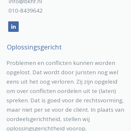
info@bkhf.nl
010-8439642
Oplossingsgericht
Problemen en conflicten kunnen worden
opgelost. Dat wordt door juristen nog wel
eens uit het oog verloren. Zij zijn opgeleid
om over conflicten oordelen uit te (laten)
spreken. Dat is goed voor de rechtsvorming,
maar niet per se voor de cliënt. In plaats van
oordeelsgerichtheid, stellen wij
oplossingsgerichtheid voorop.