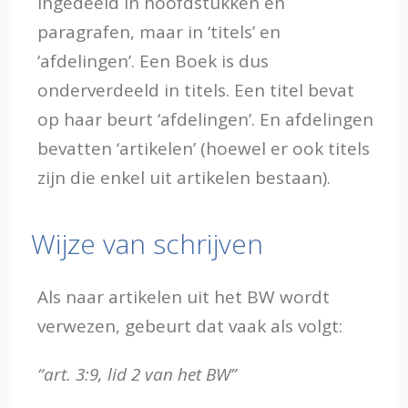
ingedeeld in hoofdstukken en
paragrafen, maar in ‘titels’ en
‘afdelingen’. Een Boek is dus
onderverdeeld in titels. Een titel bevat
op haar beurt ‘afdelingen’. En afdelingen
bevatten ‘artikelen’ (hoewel er ook titels
zijn die enkel uit artikelen bestaan).
Wijze van schrijven
Als naar artikelen uit het BW wordt
verwezen, gebeurt dat vaak als volgt:
“art. 3:9, lid 2 van het BW”