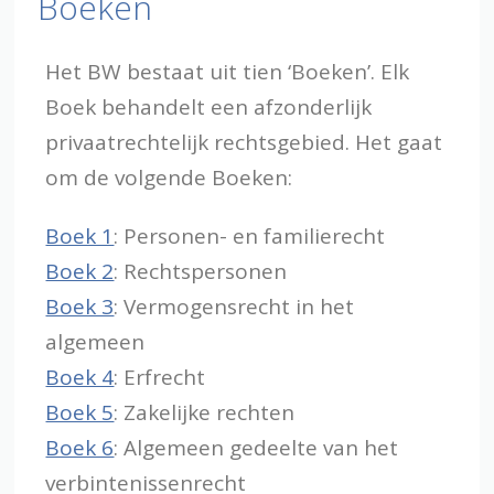
Boeken
Het BW bestaat uit tien ‘Boeken’. Elk
Boek behandelt een afzonderlijk
privaatrechtelijk rechtsgebied. Het gaat
om de volgende Boeken:
Boek 1
: Personen- en familierecht
Boek 2
: Rechtspersonen
Boek 3
: Vermogensrecht in het
algemeen
Boek 4
: Erfrecht
Boek 5
: Zakelijke rechten
Boek 6
: Algemeen gedeelte van het
verbintenissenrecht