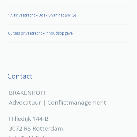
17. Privaatrecht – Boek 6 van het BW (5)
Cursus privaatrecht – Inhoudsopgave
Contact
BRAKENHOFF
Advocatuur | Conflictmanagement
Hilledijk 144-B
3072 RS Rotterdam