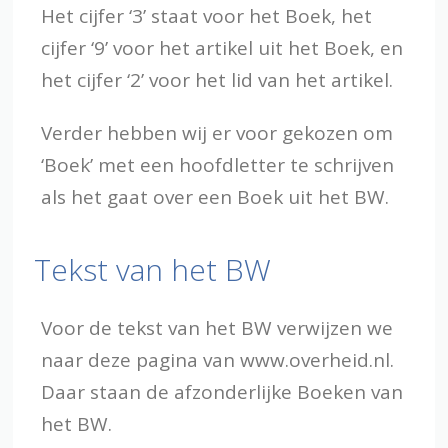
Het cijfer ‘3’ staat voor het Boek, het
cijfer ‘9’ voor het artikel uit het Boek, en
het cijfer ‘2’ voor het lid van het artikel.
Verder hebben wij er voor gekozen om
‘Boek’ met een hoofdletter te schrijven
als het gaat over een Boek uit het BW.
Tekst van het BW
Voor de tekst van het BW verwijzen we
naar deze pagina van www.overheid.nl.
Daar staan de afzonderlijke Boeken van
het BW.