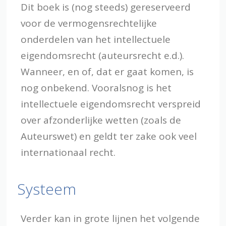
Dit boek is (nog steeds) gereserveerd
voor de vermogensrechtelijke
onderdelen van het intellectuele
eigendomsrecht (auteursrecht e.d.).
Wanneer, en of, dat er gaat komen, is
nog onbekend. Vooralsnog is het
intellectuele eigendomsrecht verspreid
over afzonderlijke wetten (zoals de
Auteurswet) en geldt ter zake ook veel
internationaal recht.
Systeem
Verder kan in grote lijnen het volgende