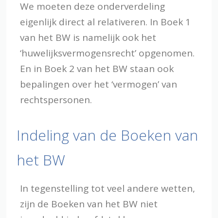
We moeten deze onderverdeling
eigenlijk direct al relativeren. In Boek 1
van het BW is namelijk ook het
‘huwelijksvermogensrecht’ opgenomen.
En in Boek 2 van het BW staan ook
bepalingen over het ‘vermogen’ van
rechtspersonen.
Indeling van de Boeken van
het BW
In tegenstelling tot veel andere wetten,
zijn de Boeken van het BW niet