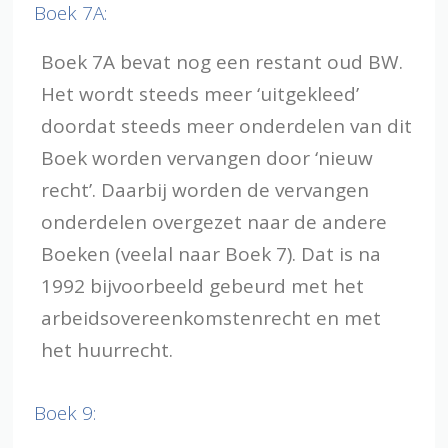
Boek 7A:
Boek 7A bevat nog een restant oud BW.
Het wordt steeds meer ‘uitgekleed’
doordat steeds meer onderdelen van dit
Boek worden vervangen door ‘nieuw
recht’. Daarbij worden de vervangen
onderdelen overgezet naar de andere
Boeken (veelal naar Boek 7). Dat is na
1992 bijvoorbeeld gebeurd met het
arbeidsovereenkomstenrecht en met
het huurrecht.
Boek 9: